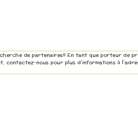
cherche de partenaires!! En tant que porteur de proj
nt, contactez-nous pour plus d’informations à l’adr