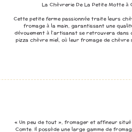
La Chèvrerie De La Petite Motte à
Cette petite ferme passionnée traite leurs c
fromage à la main, garantissant une qualit
dévouement à l’artisanat se retrouvera dans 
pizza chèvre miel, où leur fromage de chèvre 
« Un peu de tout », fromager et affineur situé
Comte. Il possède une large gamme de fromage