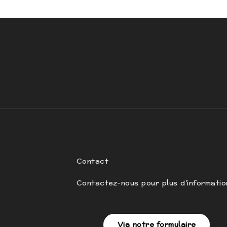
Contact
Contactez-nous pour plus d'informatio
Via notre formulaire