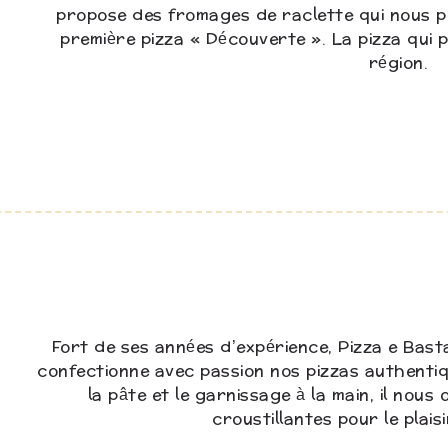
propose des fromages de raclette qui nous 
première pizza « Découverte ». La pizza qui 
région.
Fort de ses années d’expérience, Pizza e Bast
confectionne avec passion nos pizzas authentiq
la pâte et le garnissage à la main, il nou
croustillantes pour le plaisi