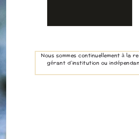
Nous sommes continuellement à la re
gérant d’institution ou indépenda