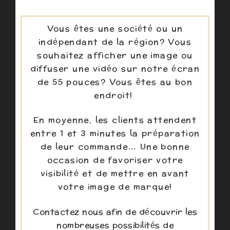
Vous êtes une société ou un
indépendant de la région? Vous
souhaitez afficher une image ou
diffuser une vidéo sur notre écran
de 55 pouces? Vous êtes au bon
endroit!
En moyenne, les clients attendent
entre 1 et 3 minutes la préparation
de leur commande… Une bonne
occasion de favoriser votre
visibilité et de mettre en avant
votre image de marque!
Contactez nous afin de découvrir les
nombreuses possibilités de