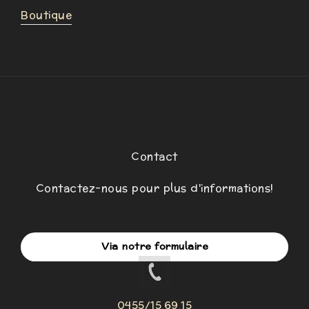
Boutique
Contact
Contactez-nous pour plus d'informations!
Via notre formulaire
0455/15.69.15